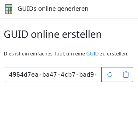
GUIDs online generieren
GUID online erstellen
Dies ist ein einfaches Tool, um eine
GUID
zu erstellen.