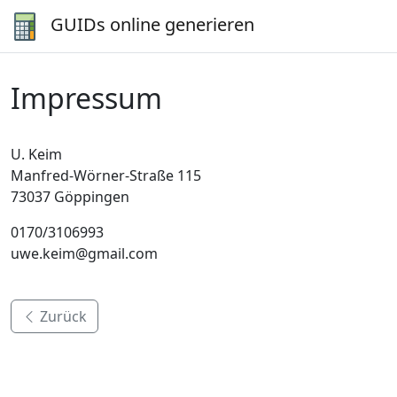
GUIDs online generieren
Impressum
U. Keim
Manfred-Wörner-Straße 115
73037 Göppingen
0170/3106993
uwe.keim@gmail.com
Zurück